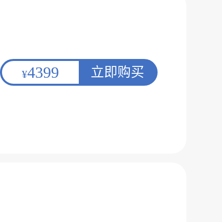
4399
立即购买
¥