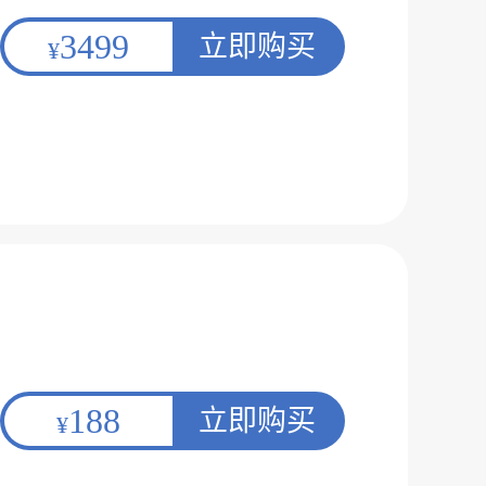
3499
立即购买
¥
188
立即购买
¥