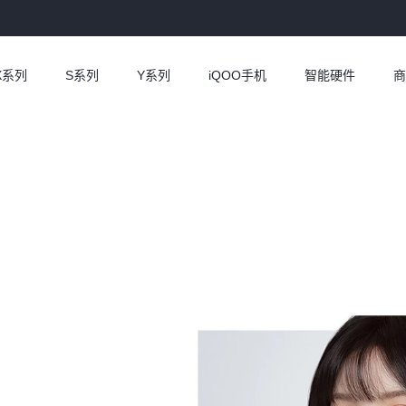
X系列
S系列
Y系列
iQOO手机
智能硬件
商