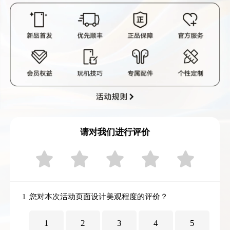
请对我们进行评价
1
您对本次活动页面设计美观程度的评价？
1
2
3
4
5