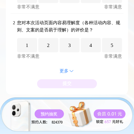
非常不满意
非常满意
2
您对本次活动页面内容易理解度（各种活动内容、规
则、文案的是否易于理解）的评价是？
1
2
3
4
5
非常不满意
非常满意
更多
提交
预约抽奖
824370