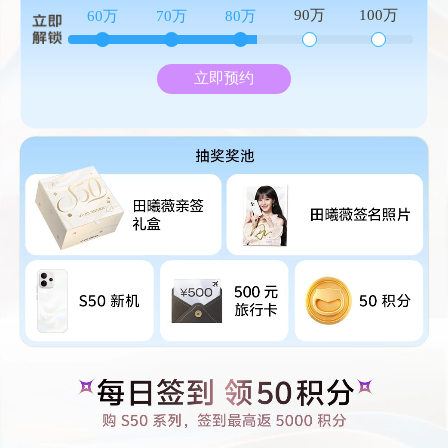
90万
100万
60万
70万
80万
立即预约